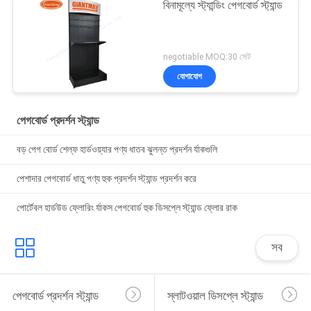
বিনামূল্যে স্ট্যান্ডিং পেগবোর্ড স্ট্যান্ড
negotiable MOQ:30 সেট
যোগাযোগ
পেগবোর্ড প্রদর্শন স্ট্যান্ড
বড় পেগ বোর্ড শেল্ফ হার্ডওয়্যার পণ্য ধাতব ঝুলন্ত প্রদর্শন র্যাকগুলি
পেশাদার পেগবোর্ড ধাতু পণ্য হুক প্রদর্শন স্ট্যান্ড প্রদর্শন করে
পোর্টেবল হার্ডউড ফ্লোরিং র্যাকস পেগবোর্ড হুক ডিসপ্লে স্ট্যান্ড ফ্লোর রাক
সব
পেগবোর্ড প্রদর্শন স্ট্যান্ড
স্লাটওয়াল ডিসপ্লে স্ট্যান্ড