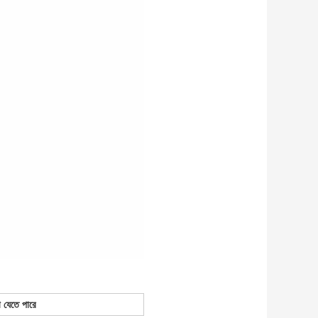
 যেতে পারে