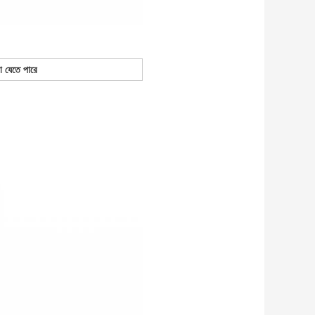
া যেতে পারে