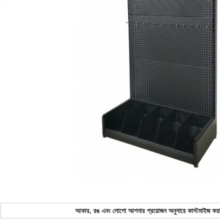
আকার, রঙ এবং লোগো আপনার প্রয়োজন অনুসারে কাস্টমাইজ করা