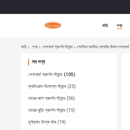
বাড়ি
পণ্য
বাড়ি
পণ্য
পেগবোর্ড প্রদর্শন স্ট্যান্ড
পোর্টেবল হার্ডউড ফ্লোরিং র্যাকস পেগবোর্ড 
সব পণ্য
পেগবোর্ড প্রদর্শন স্ট্যান্ড
(105)
স্লাটওয়াল ডিসপ্লে স্ট্যান্ড
(25)
তারের জাল প্রদর্শন স্ট্যান্ড
(56)
তারের ঝুড়ি প্রদর্শন স্ট্যান্ড
(15)
ঘূর্ণায়মান ডিস্ক র্যাক
(19)