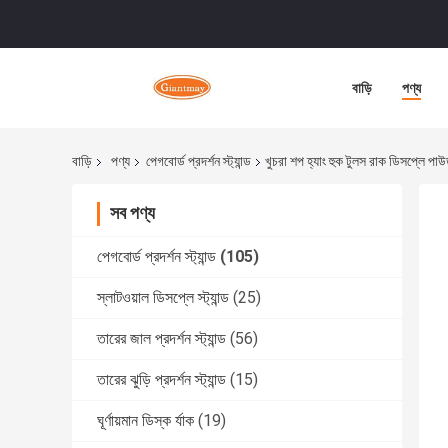
বাড়ি
পণ্য
বাড়ি
পণ্য
পেগবোর্ড প্রদর্শন স্ট্যান্ড
খুচরা শপ হ্যাং হুক টুলস রাক ডিসপ্লে পা
সব পণ্য
পেগবোর্ড প্রদর্শন স্ট্যান্ড
(105)
স্লাটওয়াল ডিসপ্লে স্ট্যান্ড
(25)
তারের জাল প্রদর্শন স্ট্যান্ড
(56)
তারের ঝুড়ি প্রদর্শন স্ট্যান্ড
(15)
ঘূর্ণায়মান ডিস্ক র্যাক
(19)