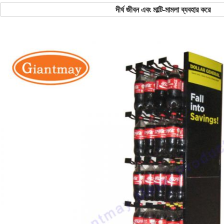
দীর্ঘ জীবন এবং মাল্টি-মামলা ব্যবহার করে