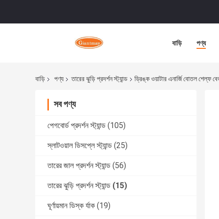
বাড়ি
পণ্য
বাড়ি
পণ্য
তারের ঝুড়ি প্রদর্শন স্ট্যান্ড
ড্রিঙ্ক ওয়াটার এনার্জি বোতল শেল্ফ বেভ
সব পণ্য
পেগবোর্ড প্রদর্শন স্ট্যান্ড
(105)
স্লাটওয়াল ডিসপ্লে স্ট্যান্ড
(25)
তারের জাল প্রদর্শন স্ট্যান্ড
(56)
তারের ঝুড়ি প্রদর্শন স্ট্যান্ড
(15)
ঘূর্ণায়মান ডিস্ক র্যাক
(19)