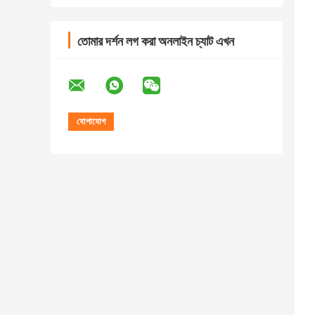
তোমার দর্শন লগ করা অনলাইন চ্যাট এখন