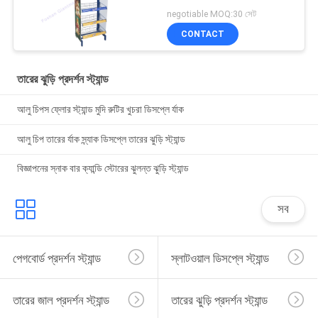
negotiable MOQ:30 সেট
CONTACT
তারের ঝুড়ি প্রদর্শন স্ট্যান্ড
আলু চিপস ফ্লোর স্ট্যান্ড মুদি রুটির খুচরা ডিসপ্লে র্যাক
আলু চিপ তারের র্যাক স্ন্যাক ডিসপ্লে তারের ঝুড়ি স্ট্যান্ড
বিজ্ঞাপনের স্নাক বার ক্যান্ডি স্টোরের ঝুলন্ত ঝুড়ি স্ট্যান্ড
সব
পেগবোর্ড প্রদর্শন স্ট্যান্ড
স্লাটওয়াল ডিসপ্লে স্ট্যান্ড
তারের জাল প্রদর্শন স্ট্যান্ড
তারের ঝুড়ি প্রদর্শন স্ট্যান্ড