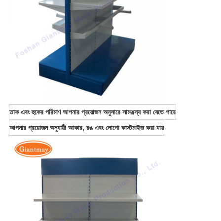
তাক এবং হুকের পরিমাণ আপনার প্রয়োজন অনুসারে সামঞ্জস্য করা যেতে পারে
আপনার প্রয়োজন অনুযায়ী আকার, রঙ এবং লোগো কাস্টমাইজ করা যায়