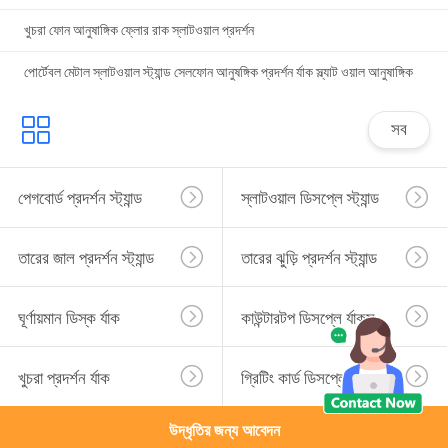
খুচরা ফোন আনুষাঙ্গিক ফ্লোর রাক স্লাটওয়াল প্রদর্শন
পোর্টেবল মেটাল স্লাটওয়াল স্ট্যান্ড সেলফোন আনুষঙ্গিক প্রদর্শন র্যাক স্ল্যাট ওয়াল আনুষাঙ্গিক
সব
পেগবোর্ড প্রদর্শন স্ট্যান্ড
স্লাটওয়াল ডিসপ্লে স্ট্যান্ড
তারের জাল প্রদর্শন স্ট্যান্ড
তারের ঝুড়ি প্রদর্শন স্ট্যান্ড
ঘূর্ণায়মান ডিস্ক র্যাক
কাউন্টারটপ ডিসপ্লে র্যাকস
খুচরা প্রদর্শন র্যাক
গ্রিটিং কার্ড ডিসপ্লে র্যাক
উদ্ধৃতির জন্য আবেদন