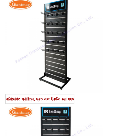
কাঠামোগত স্থায়িত্ব, দ্রুত এবং ইনস্টল করা সহজ