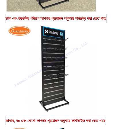
তাক এবং হুকগুলির পরিমাণ আপনার প্রয়োজন অনুসারে সামঞ্জস্য করা যেতে পারে
আকার, রঙ এবং লোগো আপনার প্রয়োজন অনুসারে কাস্টমাইজ করা যেতে পারে