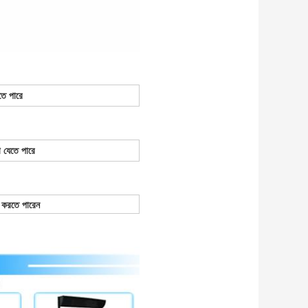
তে পারে
 যেতে পারে
 করতে পারেন