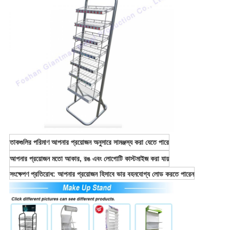
তাকগুলির পরিমাণ আপনার প্রয়োজন অনুসারে সামঞ্জস্য করা যেতে পারে
আপনার প্রয়োজন মতো আকার, রঙ এবং লোগোটি কাস্টমাইজ করা যায়
সংক্ষেপণ প্রতিরোধ: আপনার প্রয়োজন হিসাবে ভার বহনযোগ্য লোড করতে পারেন