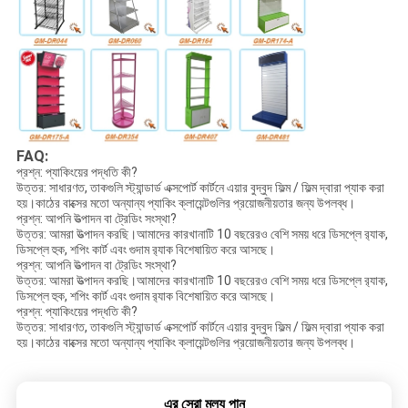
FAQ:
প্রশ্ন: প্যাকিংয়ের পদ্ধতি কী?
উত্তর: সাধারণত, তাকগুলি স্ট্যান্ডার্ড এক্সপোর্ট কার্টনে এয়ার বুদ্বুদ ফিল্ম / ফিল্ম দ্বারা প্যাক করা
হয়।কাঠের বাক্সের মতো অন্যান্য প্যাকিং ক্লায়েন্টগুলির প্রয়োজনীয়তার জন্য উপলব্ধ।
প্রশ্ন: আপনি উত্পাদন বা ট্রেডিং সংস্থা?
উত্তর: আমরা উত্পাদন করছি।আমাদের কারখানাটি 10 ​​বছরেরও বেশি সময় ধরে ডিসপ্লে র‌্যাক,
ডিসপ্লে হুক, শপিং কার্ট এবং গুদাম র‌্যাক বিশেষায়িত করে আসছে।
প্রশ্ন: আপনি উত্পাদন বা ট্রেডিং সংস্থা?
উত্তর: আমরা উত্পাদন করছি।আমাদের কারখানাটি 10 ​​বছরেরও বেশি সময় ধরে ডিসপ্লে র‌্যাক,
ডিসপ্লে হুক, শপিং কার্ট এবং গুদাম র‌্যাক বিশেষায়িত করে আসছে।
প্রশ্ন: প্যাকিংয়ের পদ্ধতি কী?
উত্তর: সাধারণত, তাকগুলি স্ট্যান্ডার্ড এক্সপোর্ট কার্টনে এয়ার বুদ্বুদ ফিল্ম / ফিল্ম দ্বারা প্যাক করা
হয়।কাঠের বাক্সের মতো অন্যান্য প্যাকিং ক্লায়েন্টগুলির প্রয়োজনীয়তার জন্য উপলব্ধ।
এর সেরা মূল্য পান