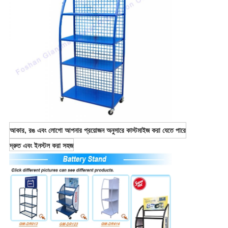
আকার, রঙ এবং লোগো আপনার প্রয়োজন অনুসারে কাস্টমাইজ করা যেতে পারে
দ্রুত এবং ইনস্টল করা সহজ