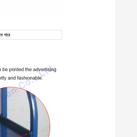
তে পারে