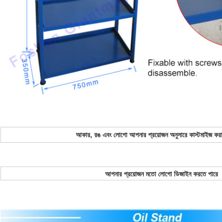
আকার, রঙ এবং লোগো আপনার প্রয়োজন অনুসারে কাস্টমাইজ করা
আপনার প্রয়োজন মতো লোগো ডিজাইন করতে পারে