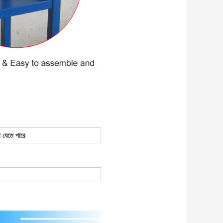
 যেতে পারে