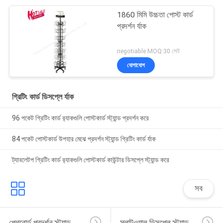
1860 মিমি উচ্চতা পোস্ট কার্ড
প্রদর্শন র্যাক
negotiable MOQ:30 সেট
যোগাযোগ
গ্রিটিং কার্ড ডিসপ্লে র্যাক
96 পকেট গ্রিটিং কার্ড র‌্যাকগুলি পোস্টকার্ড স্ট্যান্ড প্রদর্শন করে
84 পকেট পোস্টকার্ড উপহার মেঝে প্রদর্শন স্ট্যান্ড গ্রিটিং কার্ড র্যাক
ট্যাবলেটপ গ্রিটিং কার্ড র‌্যাকগুলি পোস্টকার্ড কাউন্টার ডিসপ্লে স্ট্যান্ড করে
সব
পেগবোর্ড প্রদর্শন স্ট্যান্ড
স্লাটওয়াল ডিসপ্লে স্ট্যান্ড