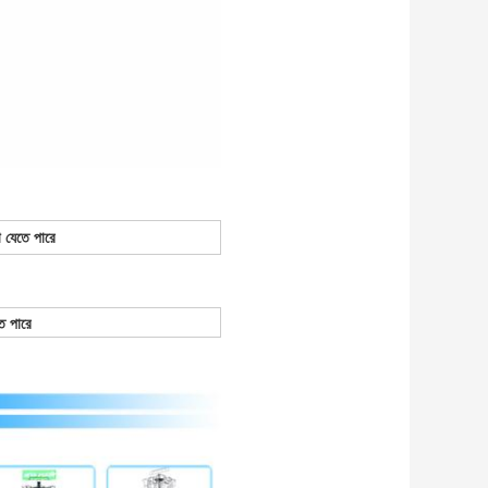
 যেতে পারে
ে পারে