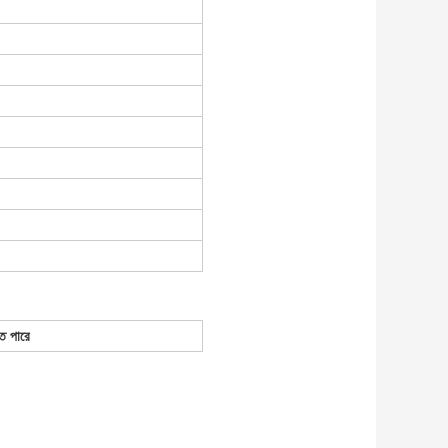
ে পারে