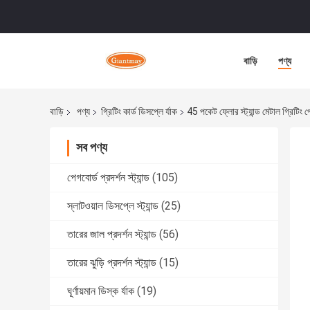
বাড়ি
পণ্য
বাড়ি
পণ্য
গ্রিটিং কার্ড ডিসপ্লে র্যাক
45 পকেট ফ্লোর স্ট্যান্ড মেটাল গ্রিটিং পো
সব পণ্য
পেগবোর্ড প্রদর্শন স্ট্যান্ড
(105)
স্লাটওয়াল ডিসপ্লে স্ট্যান্ড
(25)
তারের জাল প্রদর্শন স্ট্যান্ড
(56)
তারের ঝুড়ি প্রদর্শন স্ট্যান্ড
(15)
ঘূর্ণায়মান ডিস্ক র্যাক
(19)