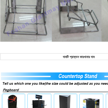
দামটি প্রাক্তন কারখানার দাম