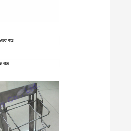
 যেতে পারে
ে পারে