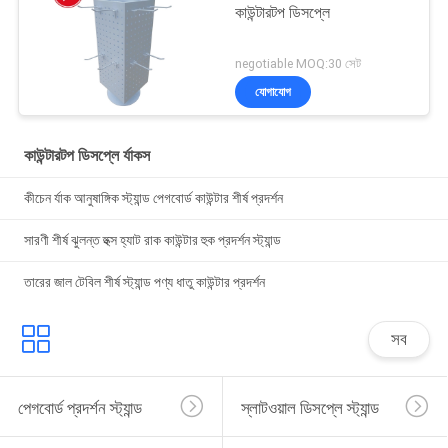
কাউন্টারটপ ডিসপ্লে
negotiable MOQ:30 সেট
যোগাযোগ
কাউন্টারটপ ডিসপ্লে র্যাকস
কীচেন র্যাক আনুষাঙ্গিক স্ট্যান্ড পেগবোর্ড কাউন্টার শীর্ষ প্রদর্শন
সারণী শীর্ষ ঝুলন্ত হুক্স হ্যাট রাক কাউন্টার হুক প্রদর্শন স্ট্যান্ড
তারের জাল টেবিল শীর্ষ স্ট্যান্ড পণ্য ধাতু কাউন্টার প্রদর্শন
সব
পেগবোর্ড প্রদর্শন স্ট্যান্ড
স্লাটওয়াল ডিসপ্লে স্ট্যান্ড