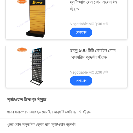
স্লাটওয়াল সেল ফোন এক্সেসরিজ
স্ট্যান্ড
Negotiable MOQ:30 সেট
যোগাযোগ
ডাব্লু 600 মিমি মোবাইল ফোন
এক্সেসরিজ প্রদর্শন স্ট্যান্ড
Negotiable MOQ:30 সেট
যোগাযোগ
স্লাটওয়াল ডিসপ্লে স্ট্যান্ড
ধাতব স্লাতওয়াল হ্যাং হুক মোবাইল আনুষাঙ্গিকগুলি প্রদর্শন স্ট্যান্ড
খুচরা ফোন আনুষাঙ্গিক ফ্লোর রাক স্লাটওয়াল প্রদর্শন